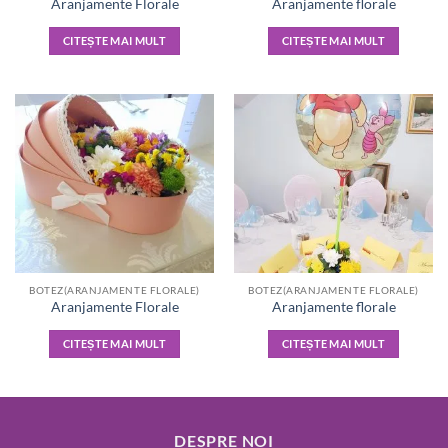
Aranjamente Florale
Aranjamente florale
CITEȘTE MAI MULT
CITEȘTE MAI MULT
BOTEZ(ARANJAMENTE FLORALE)
BOTEZ(ARANJAMENTE FLORALE)
Aranjamente Florale
Aranjamente florale
CITEȘTE MAI MULT
CITEȘTE MAI MULT
DESPRE NOI