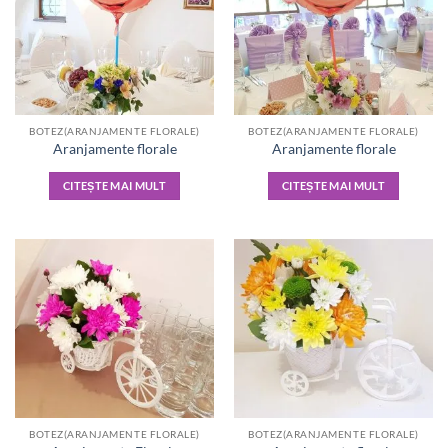
BOTEZ(ARANJAMENTE FLORALE)
BOTEZ(ARANJAMENTE FLORALE)
Aranjamente florale
Aranjamente florale
CITEȘTE MAI MULT
CITEȘTE MAI MULT
BOTEZ(ARANJAMENTE FLORALE)
BOTEZ(ARANJAMENTE FLORALE)