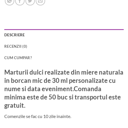
DESCRIERE
RECENZII (0)
CUM CUMPAR?
Marturii dulci realizate din miere naturala
in borcan mic de 30 ml personalizate cu
nume si data eveniment.Comanda
minima este de 50 buc si transportul este
gratuit.
Comenzile se fac cu 10 zile inainte.