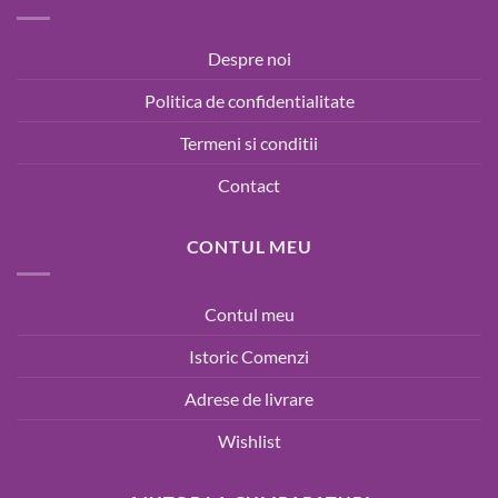
Despre noi
Politica de confidentialitate
Termeni si conditii
Contact
CONTUL MEU
Contul meu
Istoric Comenzi
Adrese de livrare
Wishlist