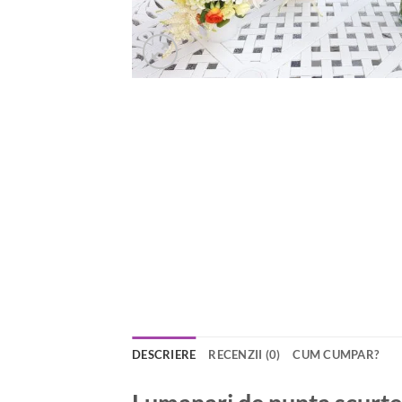
DESCRIERE
RECENZII (0)
CUM CUMPAR?