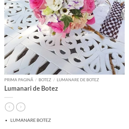
PRIMA PAGINĂ
/
BOTEZ
/
LUMANARE DE BOTEZ
Lumanari de Botez
LUMANARE BOTEZ