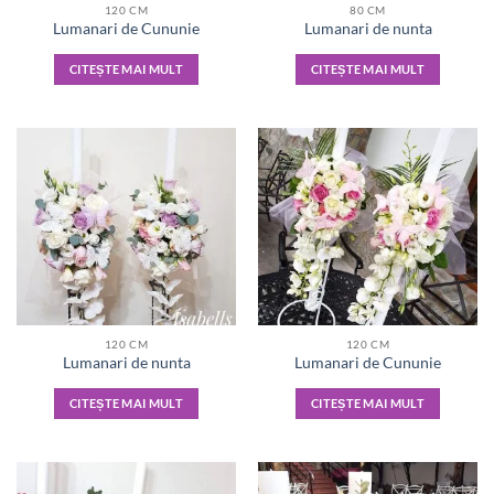
120 CM
80 CM
Lumanari de Cununie
Lumanari de nunta
CITEȘTE MAI MULT
CITEȘTE MAI MULT
120 CM
120 CM
Lumanari de nunta
Lumanari de Cununie
CITEȘTE MAI MULT
CITEȘTE MAI MULT