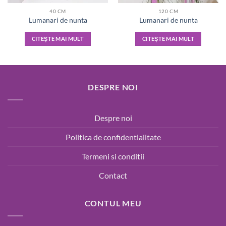
40 CM
120 CM
Lumanari de nunta
Lumanari de nunta
CITEȘTE MAI MULT
CITEȘTE MAI MULT
DESPRE NOI
Despre noi
Politica de confidentialitate
Termeni si conditii
Contact
CONTUL MEU