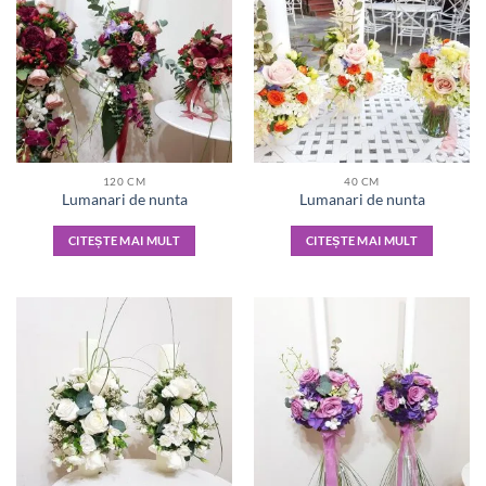
120 CM
40 CM
Lumanari de nunta
Lumanari de nunta
CITEȘTE MAI MULT
CITEȘTE MAI MULT