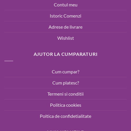
Contul meu
Istoric Comenzi
Adrese de livrare
Wishlist
AJUTOR LA CUMPARATURI
Cum cumpar?
Cum platesc?
Termeni si conditii
Politica cookies
Poltica de confidetialitate