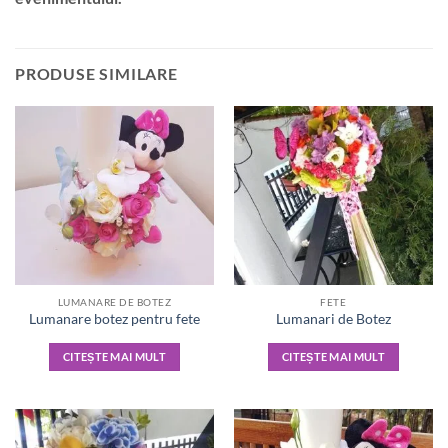
PRODUSE SIMILARE
LUMANARE DE BOTEZ
FETE
Lumanare botez pentru fete
Lumanari de Botez
CITEȘTE MAI MULT
CITEȘTE MAI MULT