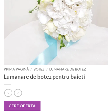
PRIMA PAGINĂ
/
BOTEZ
/
LUMANARE DE BOTEZ
Lumanare de botez pentru baieti
CERE OFERTA