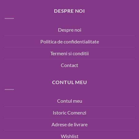
DESPRE NOI
Despre noi
Politica de confidentialitate
Termeni si conditii
Contact
CONTUL MEU
Contul meu
Istoric Comenzi
Adrese de livrare
Wishlist