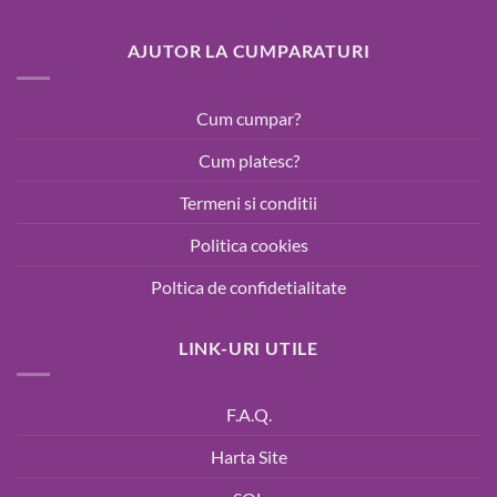
AJUTOR LA CUMPARATURI
Cum cumpar?
Cum platesc?
Termeni si conditii
Politica cookies
Poltica de confidetialitate
LINK-URI UTILE
F.A.Q.
Harta Site