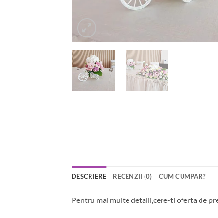
DESCRIERE
RECENZII (0)
CUM CUMPAR?
Pentru mai multe detalii,cere-ti oferta de pr